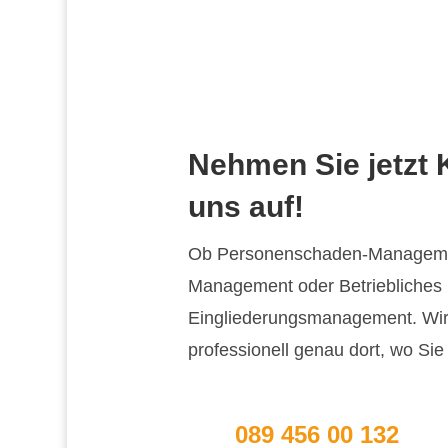
Nehmen Sie jetzt 
uns auf!
Ob Personenschaden-Management
Management oder Betriebliches
Eingliederungsmanagement. Wir 
professionell genau dort, wo Si
089 456 00 132