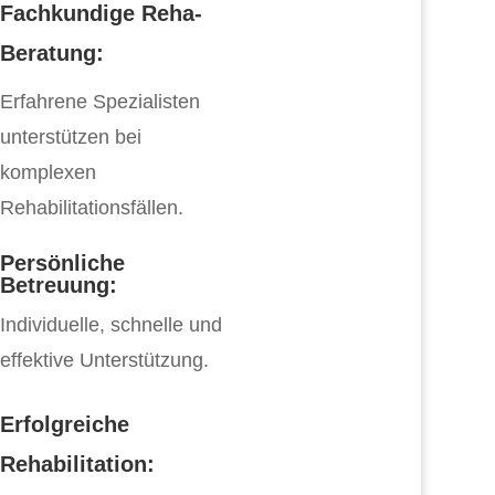
Fachkundige Reha-
Beratung:
Erfahrene Spezialisten
unterstützen bei
komplexen
Rehabilitationsfällen.
Persönliche
Betreuung:
Individuelle, schnelle und
effektive Unterstützung.
Erfolgreiche
Rehabilitation: