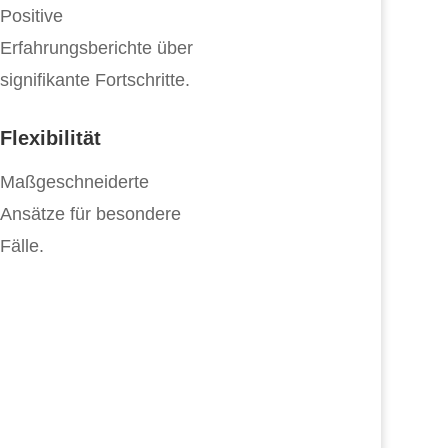
Positive
Erfahrungsberichte über
signifikante Fortschritte.
Flexibilität
Maßgeschneiderte
Ansätze für besondere
Fälle.