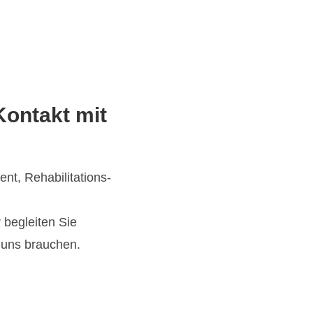
Kontakt mit
, Rehabilitations-
begleiten Sie
e uns brauchen.