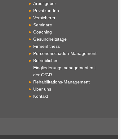
Arbeitgeber
Privatkunden
Versicherer
Seminare
Coaching
Gesundheitstage
Firmenfitness
Personenschaden-Management
Betriebliches
Eingliederungsmanagement mit
der GfGR
Rehabilitations-Management
Über uns
Kontakt